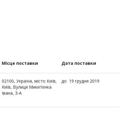
Місце поставки
Дата поставки
02100, Україна, місто Київ,
до
19 грудня 2019
Київ, Вулиця Микитенка
Івана, 3-А