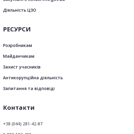
Діяльність ЦЗО
РЕСУРСИ
Розробникам
Майданчикам
Захист учасників
Антикорупційна діяльність
Запитання та відповіді
Контакти
+38 (044) 281-42-87