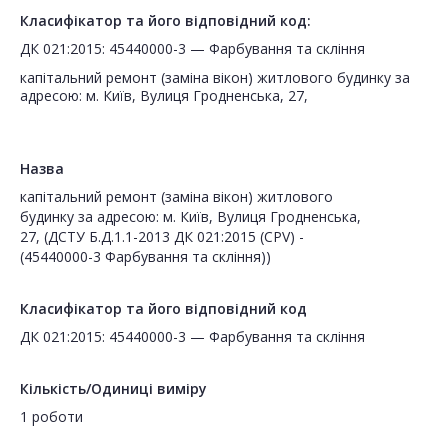
Класифікатор та його відповідний код:
ДК 021:2015: 45440000-3 — Фарбування та скління
капітальний ремонт (заміна вікон) житлового будинку за
адресою: м. Київ, Вулиця Гродненська, 27,
Назва
капітальний ремонт (заміна вікон) житлового
будинку за адресою: м. Київ, Вулиця Гродненська,
27, (ДСТУ Б.Д.1.1-2013 ДК 021:2015 (CPV) -
(45440000-3 Фарбування та скління))
Класифікатор та його відповідний код
ДК 021:2015: 45440000-3 — Фарбування та скління
Кількість/Одиниці виміру
1 роботи