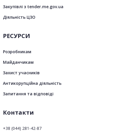
Закупівлі з tender.me.gov.ua
Діяльність ЦЗО
РЕСУРСИ
Розробникам
Майданчикам
Захист учасників
Антикорупційна діяльність
Запитання та відповіді
Контакти
+38 (044) 281-42-87