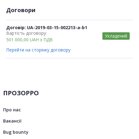
Договори
Договір: UA-2019-03-15-002213-a-b1
Вартість договору:
Укладений
501 000,00
UAH
з ПДВ
Перейти на сторінку договору
ПРОЗОРРО
Про нас
Вакансії
Bug bounty