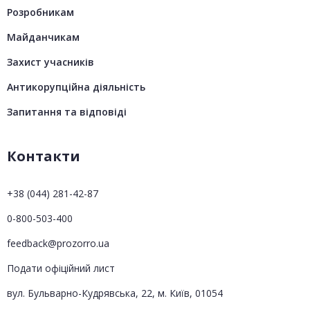
Розробникам
Майданчикам
Захист учасників
Антикорупційна діяльність
Запитання та відповіді
Контакти
+38 (044) 281-42-87
0-800-503-400
feedback@prozorro.ua
Подати офіційний лист
вул. Бульварно-Кудрявська, 22, м. Київ, 01054