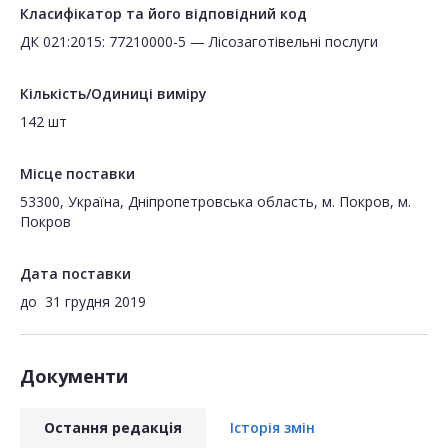
Класифікатор та його відповідний код
ДК 021:2015: 77210000-5 — Лісозаготівельні послуги
Кількість/Одиниці виміру
142 шт
Місце поставки
53300, Україна, Дніпропетровська область, м. Покров, м.
Покров
Дата поставки
до
31 грудня 2019
Документи
Остання редакція
Історія змін