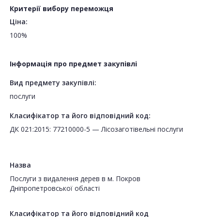
Критерії вибору переможця
Ціна:
100%
Інформація про предмет закупівлі
Вид предмету закупівлі:
послуги
Класифікатор та його відповідний код:
ДК 021:2015: 77210000-5 — Лісозаготівельні послуги
Назва
Послуги з видалення дерев в м. Покров
Дніпропетровської області
Класифікатор та його відповідний код