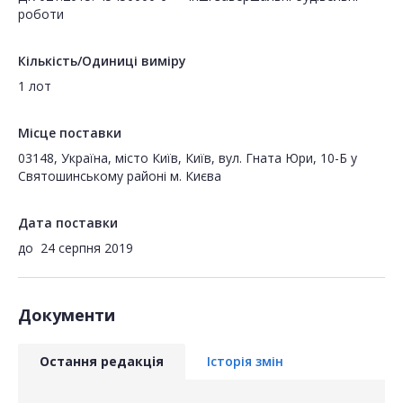
роботи
Кількість/Одиниці виміру
1 лот
Місце поставки
03148, Україна, місто Київ, Київ, вул. Гната Юри, 10-Б у
Святошинському районі м. Києва
Дата поставки
до
24 серпня 2019
Документи
Остання редакція
Історія змін