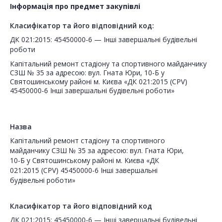
Інформація про предмет закупівлі
Класифікатор та його відповідний код:
ДК 021:2015: 45450000-6 — Інші завершальні будівельні
роботи
Капітальний ремонт стадіону та спортивного майданчику
СЗШ № 35 за адресою: вул. Гната Юри, 10-Б у
Святошинському районі м. Києва «ДК 021:2015 (CPV)
45450000-6 Інші завершальні будівельні роботи»
Назва
Капітальний ремонт стадіону та спортивного
майданчику СЗШ № 35 за адресою: вул. Гната Юри,
10-Б у Святошинському районі м. Києва «ДК
021:2015 (CPV) 45450000-6 Інші завершальні
будівельні роботи»
Класифікатор та його відповідний код
ДК 021:2015: 45450000-6 — Інші завершальні будівельні