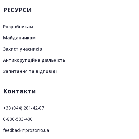
РЕСУРСИ
Розробникам
Майданчикам
Захист учасників
Антикорупційна діяльність
Запитання та відповіді
Контакти
+38 (044) 281-42-87
0-800-503-400
feedback@prozorro.ua