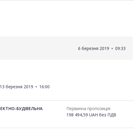
6 березня 2019
09:33
13 березня 2019
16:00
ЕКТНО-БУДІВЕЛЬНА
Первинна пропозиція:
198 494,59
UAH
без ПДВ