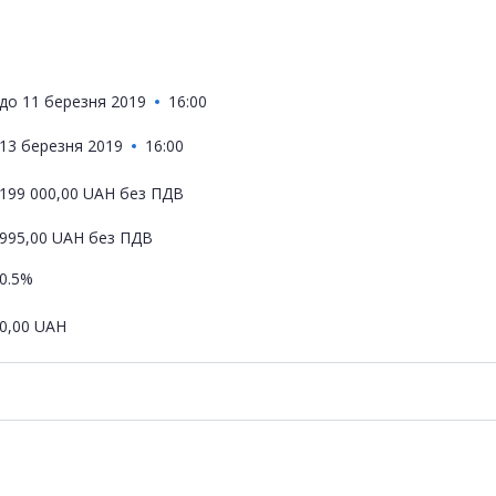
до
11 березня 2019
16:00
13 березня 2019
16:00
199 000,00
UAH
без ПДВ
995,00
UAH
без ПДВ
0.5%
0,00
UAH