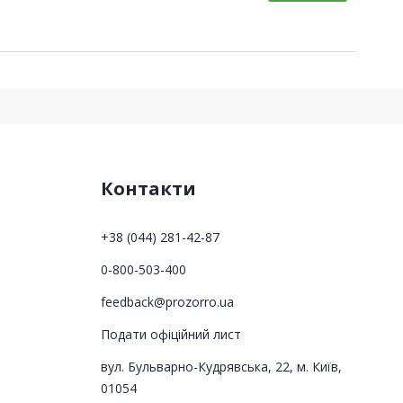
Контакти
+38 (044) 281-42-87
0-800-503-400
feedback@prozorro.ua
Подати офіційний лист
вул. Бульварно-Кудрявська, 22, м. Київ,
01054