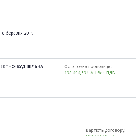
18 березня 2019
ЕКТНО-БУДІВЕЛЬНА
Остаточна пропозиція:
198 494,59
UAH
без ПДВ
Вартість договору: