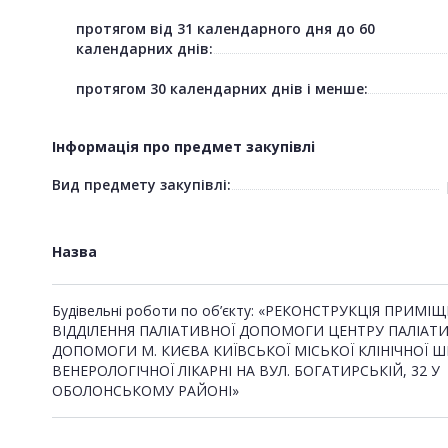
протягом від 31 календарного дня до 60
календарних днів:
протягом 30 календарних днів і менше:
Інформація про предмет закупівлі
Вид предмету закупівлі:
Назва
Будівельні роботи по об’єкту: «РЕКОНСТРУКЦІЯ ПРИМІ
ВІДДІЛЕННЯ ПАЛІАТИВНОЇ ДОПОМОГИ ЦЕНТРУ ПАЛІАТ
ДОПОМОГИ М. КИЄВА КИЇВСЬКОЇ МІСЬКОЇ КЛІНІЧНОЇ Ш
ВЕНЕРОЛОГІЧНОЇ ЛІКАРНІ НА ВУЛ. БОГАТИРСЬКІЙ, 32 У
ОБОЛОНСЬКОМУ РАЙОНІ»