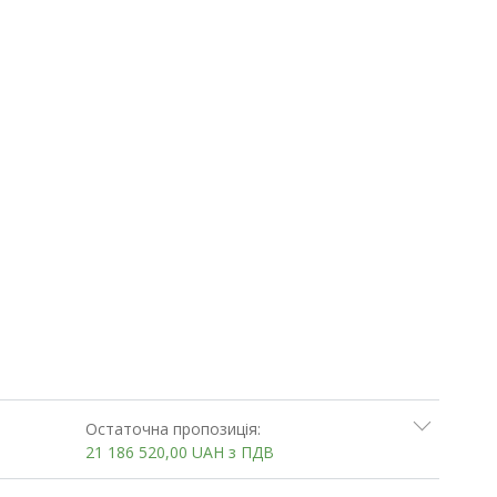
Остаточна пропозиція:
21 186 520,00
UAH
з ПДВ