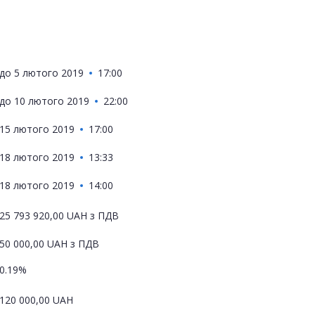
до
5 лютого 2019
17:00
до
10 лютого 2019
22:00
15 лютого 2019
17:00
18 лютого 2019
13:33
18 лютого 2019
14:00
25 793 920,00
UAH
з ПДВ
50 000,00
UAH
з ПДВ
0.19%
120 000,00
UAH