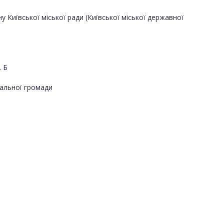
Київської міської ради (Київської міської державної
. Б
альної громади