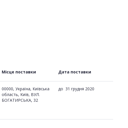
Місце поставки
Дата поставки
00000, Україна, Київська
до
31 грудня 2020
область, Київ, ВУЛ.
БОГАТИРСЬКА, 32