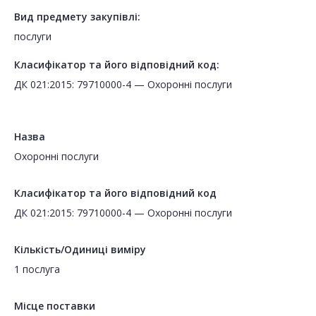
Вид предмету закупівлі:
послуги
Класифікатор та його відповідний код:
ДК 021:2015: 79710000-4 — Охоронні послуги
Назва
Охоронні послуги
Класифікатор та його відповідний код
ДК 021:2015: 79710000-4 — Охоронні послуги
Кількість/Одиниці виміру
1 послуга
Місце поставки