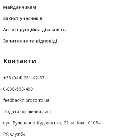
Майданчикам
Захист учасників
Антикорупційна діяльність
Запитання та відповіді
Контакти
+38 (044) 281-42-87
0-800-503-400
feedback@prozorro.ua
Подати офіційний лист
вул. Бульварно-Кудрявська, 22, м. Київ, 01054
PR служба: