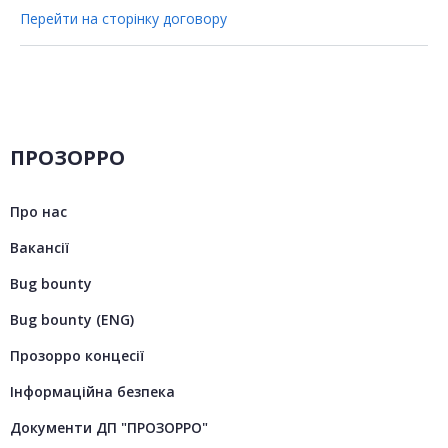
Перейти на сторінку договору
ПРОЗОРРО
Про нас
Вакансії
Bug bounty
Bug bounty (ENG)
Прозорро концесії
Інформаційна безпека
Документи ДП "ПРОЗОРРО"