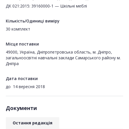
ДК 021:2015: 39160000-1 — Шкільні меблі
Кількість/Одиниці виміру
30 комплект
Місце поставки
49000, Україна, Дніпропетровська область, м. Дніпро,
загальноосвітні навчальні заклади Самарського району м.
Дніпра
Дата поставки
до
14 вересня 2018
Документи
Остання редакція