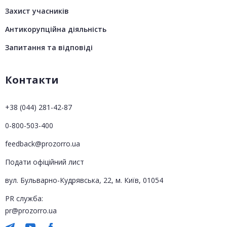
Захист учасників
Антикорупційна діяльність
Запитання та відповіді
Контакти
+38 (044) 281-42-87
0-800-503-400
feedback@prozorro.ua
Подати офіційний лист
вул. Бульварно-Кудрявська, 22, м. Київ, 01054
PR служба:
pr@prozorro.ua