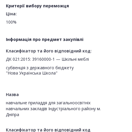
Критерії вибору переможця
Ціна:
100%
Інформація про предмет закупівлі
Класифікатор та його відповідний код:
ДК 021:2015: 39160000-1 — Шкільні меблі
субвенція з державного бюджету
"Нова Українська Школа"
Назва
навчальне приладдя для загальноосвітніх
навчальних закладів Індустріального району м.
Дніпра
Класифікатор та його відповідний код