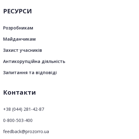
РЕСУРСИ
Розробникам
Майданчикам
Захист учасників
Антикорупційна діяльність
Запитання та відповіді
Контакти
+38 (044) 281-42-87
0-800-503-400
feedback@prozorro.ua