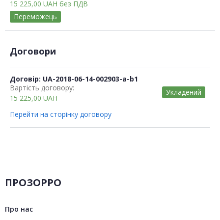
15 225,00
UAH
без ПДВ
Переможець
Договори
Договір: UA-2018-06-14-002903-a-b1
Вартість договору:
Укладений
15 225,00
UAH
Перейти на сторінку договору
ПРОЗОРРО
Про нас