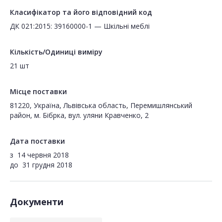
Класифікатор та його відповідний код
ДК 021:2015: 39160000-1 — Шкільні меблі
Кількість/Одиниці виміру
21 шт
Місце поставки
81220, Україна, Львівська область, Перемишлянський
район, м. Бібрка, вул. уляни Кравченко, 2
Дата поставки
з
14 червня 2018
до
31 грудня 2018
Документи