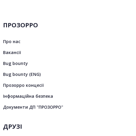
ПРОЗОРРО
Про нас
Вакансії
Bug bounty
Bug bounty (ENG)
Прозорро концесії
Інформаційна безпека
Документи ДП "ПРОЗОРРО"
ДРУЗІ