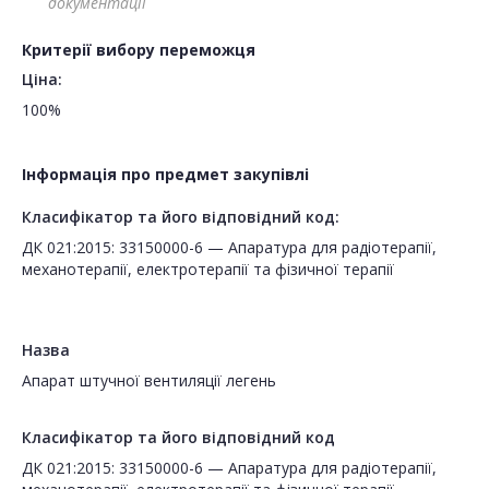
документації
Критерії вибору переможця
Ціна:
100%
Інформація про предмет закупівлі
Класифікатор та його відповідний код:
ДК 021:2015: 33150000-6 — Апаратура для радіотерапії,
механотерапії, електротерапії та фізичної терапії
Назва
Апарат штучної вентиляції легень
Класифікатор та його відповідний код
ДК 021:2015: 33150000-6 — Апаратура для радіотерапії,