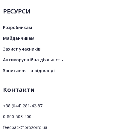
РЕСУРСИ
Розробникам
Майданчикам
Захист учасників
Антикорупційна діяльність
Запитання та відповіді
Контакти
+38 (044) 281-42-87
0-800-503-400
feedback@prozorro.ua