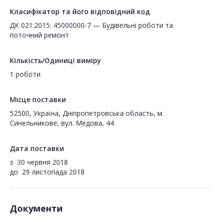
Класифікатор та його відповідний код
ДК 021:2015: 45000000-7 — Будівельні роботи та
поточний ремонт
Кількість/Одиниці виміру
1 роботи
Місце поставки
52500, Україна, Дніпропетровська область, м.
Синельникове, вул. Медова, 44
Дата поставки
з
30 червня 2018
до
29 листопада 2018
Документи