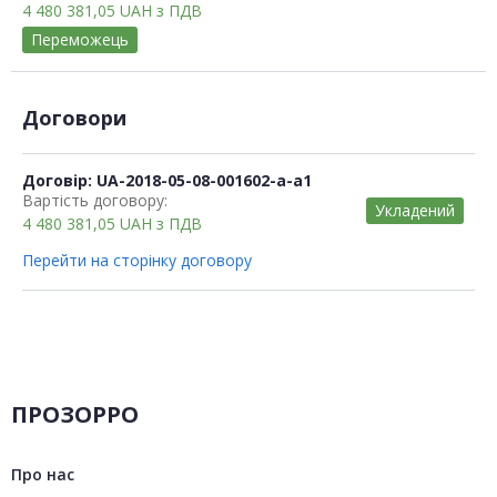
4 480 381,05
UAH
з ПДВ
Переможець
Договори
Договір: UA-2018-05-08-001602-a-a1
Вартість договору:
Укладений
4 480 381,05
UAH
з ПДВ
Перейти на сторінку договору
ПРОЗОРРО
Про нас