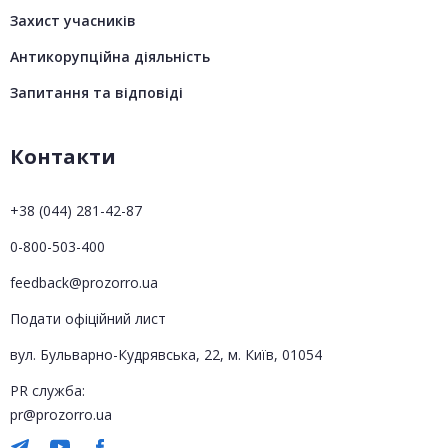
Захист учасників
Антикорупційна діяльність
Запитання та відповіді
Контакти
+38 (044) 281-42-87
0-800-503-400
feedback@prozorro.ua
Подати офіційний лист
вул. Бульварно-Кудрявська, 22, м. Київ, 01054
PR служба:
pr@prozorro.ua