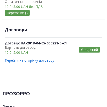
Остаточна пропозиція:
10 045,00
UAH
без ПДВ
Переможець
Договори
Договір: UA-2018-04-05-000221-b-c1
Вартість договору:
Укладений
10 045,00
UAH
Перейти на сторінку договору
ПРОЗОРРО
Про нас