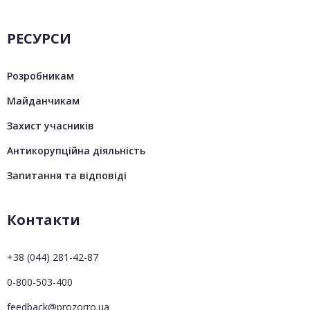
РЕСУРСИ
Розробникам
Майданчикам
Захист учасників
Антикорупційна діяльність
Запитання та відповіді
Контакти
+38 (044) 281-42-87
0-800-503-400
feedback@prozorro.ua