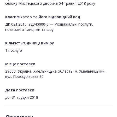
сезону Мистецького дворика 04 травня 2018 року
Класифікатор та його відповідний код
ДК 021:2015: 92340000-6 — Розважальні послуги,
пов’язані з танцями та шоу
Кількість/Одиниці виміру
1 послуга
Місце поставки
29000, Україна, Хмельницька область, м. Хмельницький,
вул. Проскурівська 30
Дата поставки
до
31 грудня 2018
Документи