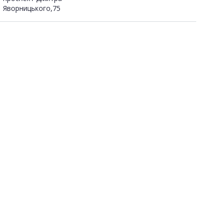
Яворницького,75