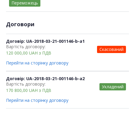
Переможець
Договори
Договір: UA-2018-03-21-001146-b-a1
Вартість договору:
Скасований
120 000,00
UAH
з ПДВ
Перейти на сторінку договору
Договір: UA-2018-03-21-001146-b-a2
Вартість договору:
Укладений
170 800,00
UAH
з ПДВ
Перейти на сторінку договору