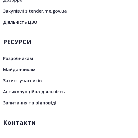
Закупівлі з tender.me.gov.ua
Діяльність ЦЗО
РЕСУРСИ
Розробникам
Майданчикам
Захист учасників
Антикорупційна діяльність
Запитання та відповіді
Контакти