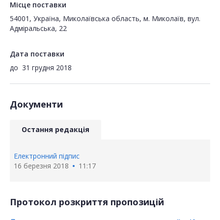
Місце поставки
54001, Україна, Миколаївська область, м. Миколаїв, вул.
Адміральська, 22
Дата поставки
до
31 грудня 2018
Документи
Остання редакція
Електронний підпис
16 березня 2018
11:17
Протокол розкриття пропозицій