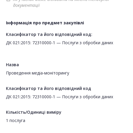
документації
Інформація про предмет закупівлі
Класифікатор та його відповідний код:
ДК 021:2015: 72310000-1 — Послуги з обробки даних
Назва
Проведення медіа-моніторингу
Класифікатор та його відповідний код
ДК 021:2015: 72310000-1 — Послуги з обробки даних
Кількість/Одиниці виміру
1 послуга