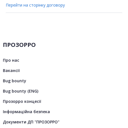
Перейти на сторінку договору
ПРОЗОРРО
Про нас
Вакансії
Bug bounty
Bug bounty (ENG)
Прозорро концесії
Інформаційна безпека
Документи ДП "ПРОЗОРРО"