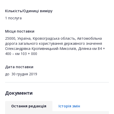
Кількість/Одиниці виміру
1 послуга
Місце поставки
25000, Україна, Кіровоградська область, Автомобільна
дорога загального користування державного значення
Олександрівка-Кропивницький-Миколаїв, Ділянка км 84 +
400 – км 103 + 000
Дата поставки
до
30 грудня 2019
Документи
Остання редакція
Історія змін