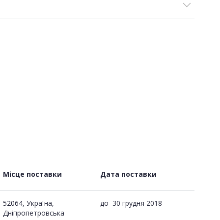
Місце поставки
Дата поставки
52064, Україна,
до
30 грудня 2018
Дніпропетровська