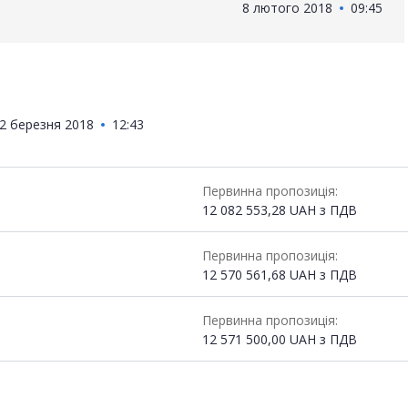
8 лютого 2018
09:45
2 березня 2018
12:43
Первинна пропозиція:
12 082 553,28
UAH
з ПДВ
Первинна пропозиція:
12 570 561,68
UAH
з ПДВ
Первинна пропозиція:
12 571 500,00
UAH
з ПДВ