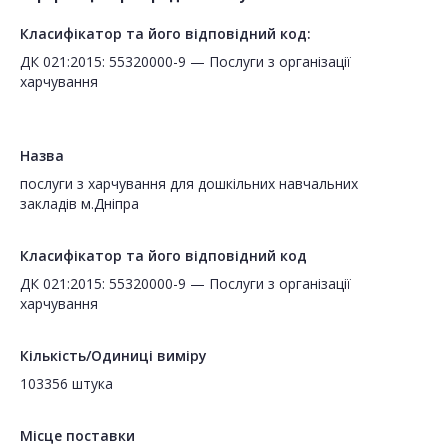
Класифікатор та його відповідний код:
ДК 021:2015: 55320000-9 — Послуги з організації
харчування
Назва
послуги з харчування для дошкільних навчальних
закладів м.Дніпра
Класифікатор та його відповідний код
ДК 021:2015: 55320000-9 — Послуги з організації
харчування
Кількість/Одиниці виміру
103356 штука
Місце поставки