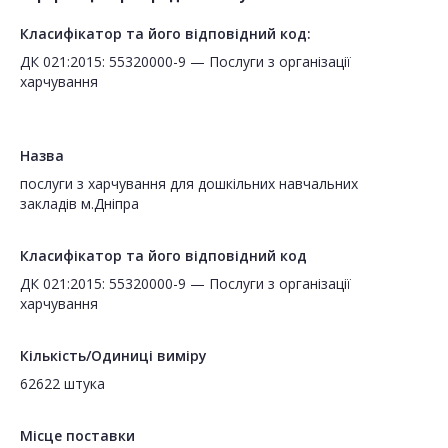
Класифікатор та його відповідний код:
ДК 021:2015: 55320000-9 — Послуги з організації
харчування
Назва
послуги з харчування для дошкільних навчальних
закладів м.Дніпра
Класифікатор та його відповідний код
ДК 021:2015: 55320000-9 — Послуги з організації
харчування
Кількість/Одиниці виміру
62622 штука
Місце поставки