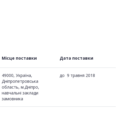
Місце поставки
Дата поставки
49000, Україна,
до
9 травня 2018
Дніпропетровська
область, м.Дніпро,
навчальні заклади
замовника