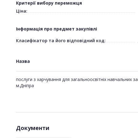
Критерії вибору переможця
Ціна:
Інформація про предмет закупівлі
Класифікатор та його відповідний код:
Назва
послуги з харчування для загальноосвітніх навчальних за
м.Дніпра
Документи