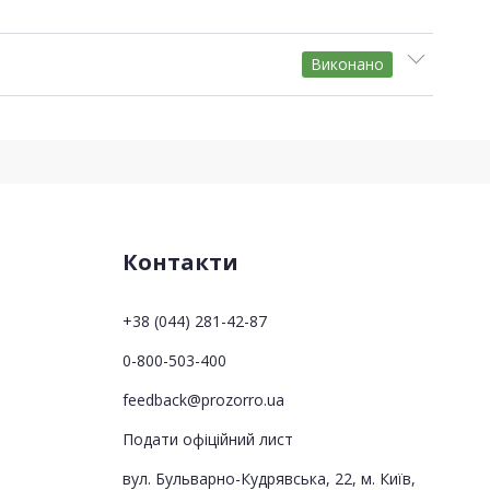
Виконано
Контакти
+38 (044) 281-42-87
0-800-503-400
feedback@prozorro.ua
Подати офіційний лист
вул. Бульварно-Кудрявська, 22, м. Київ,