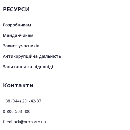
РЕСУРСИ
Розробникам
Майданчикам
Захист учасників
Антикорупційна діяльність
Запитання та відповіді
Контакти
+38 (044) 281-42-87
0-800-503-400
feedback@prozorro.ua