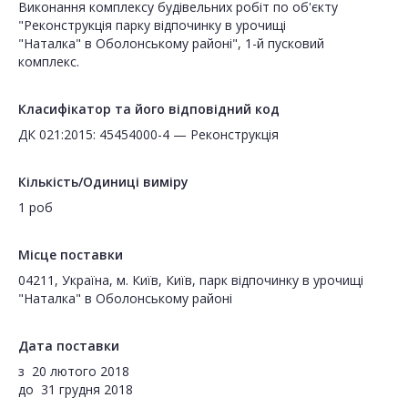
Виконання комплексу будівельних робіт по об'єкту
"Реконструкція парку відпочинку в урочищі
"Наталка" в Оболонському районі", 1-й пусковий
комплекс.
Класифікатор та його відповідний код
ДК 021:2015: 45454000-4 — Реконструкція
Кількість/Одиниці виміру
1 роб
Місце поставки
04211, Україна, м. Київ, Київ, парк відпочинку в урочищі
"Наталка" в Оболонському районі
Дата поставки
з
20 лютого 2018
до
31 грудня 2018