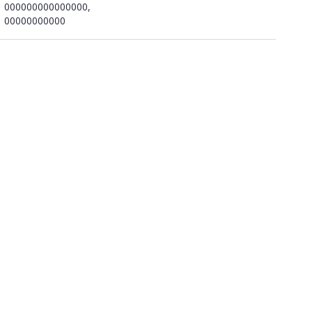
000000000000000,
00000000000