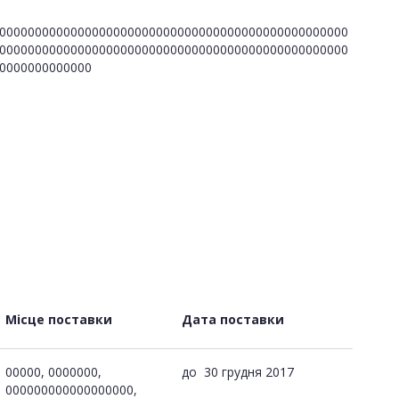
0000000000000000000000000000000000000000000000000
0000000000000000000000000000000000000000000000000
0000000000000
Місце поставки
Дата поставки
00000, 0000000,
до
30 грудня 2017
000000000000000000,