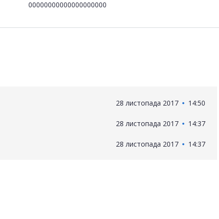
00000000000000000000
28 листопада 2017
14:50
28 листопада 2017
14:37
28 листопада 2017
14:37