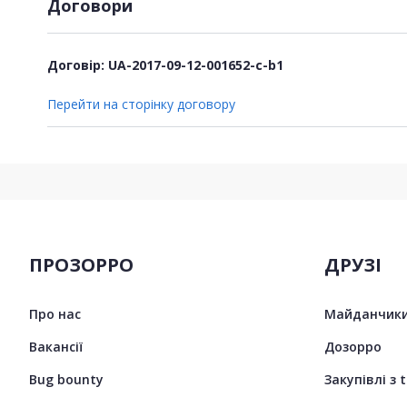
Договори
Договір: UA-2017-09-12-001652-c-b1
Перейти на сторінку договору
ПРОЗОРРО
ДРУЗІ
Про нас
Майданчики
Вакансії
Дозорро
Bug bounty
Закупівлі з 