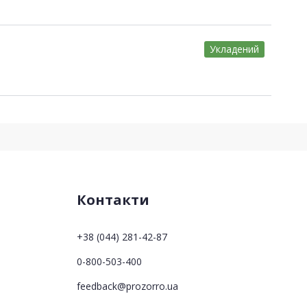
Укладений
Контакти
+38 (044) 281-42-87
0-800-503-400
feedback@prozorro.ua