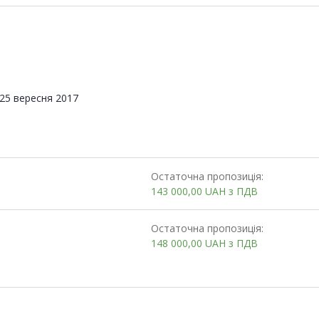
25 вересня 2017
Остаточна пропозиція:
143 000,00
UAH
з ПДВ
Остаточна пропозиція:
148 000,00
UAH
з ПДВ