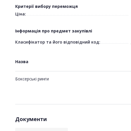
Критерії вибору переможця
Ціна:
Інформація про предмет закупівлі
Класифікатор та його відповідний код:
Назва
Боксерські ринги
Документи