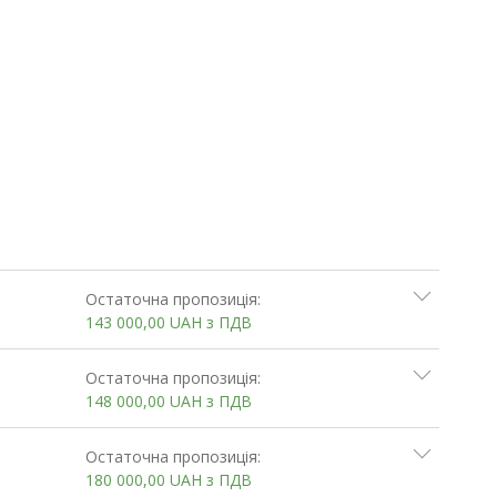
Остаточна пропозиція:
143 000,00
UAH
з ПДВ
Остаточна пропозиція:
148 000,00
UAH
з ПДВ
Остаточна пропозиція:
180 000,00
UAH
з ПДВ