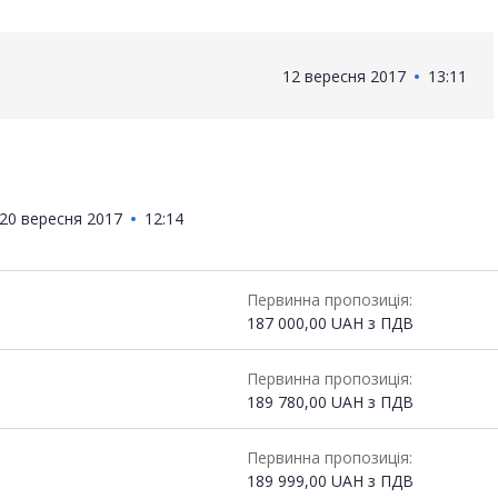
12 вересня 2017
13:11
20 вересня 2017
12:14
Первинна пропозиція:
187 000,00
UAH
з ПДВ
Первинна пропозиція:
189 780,00
UAH
з ПДВ
Первинна пропозиція:
189 999,00
UAH
з ПДВ