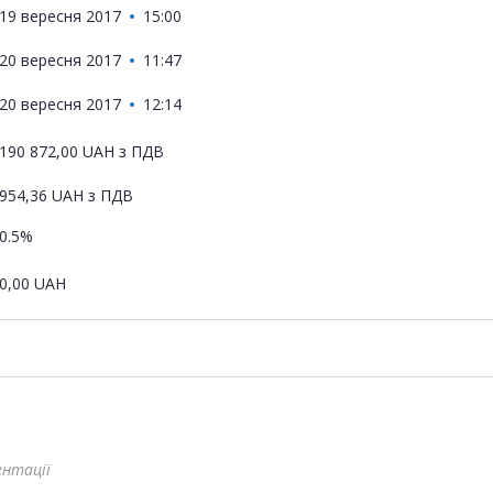
19 вересня 2017
15:00
20 вересня 2017
11:47
20 вересня 2017
12:14
190 872,00
UAH
з ПДВ
954,36
UAH
з ПДВ
0.5%
0,00
UAH
ентації