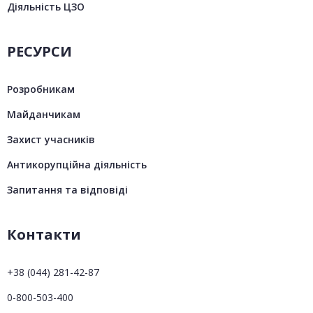
Діяльність ЦЗО
РЕСУРСИ
Розробникам
Майданчикам
Захист учасників
Антикорупційна діяльність
Запитання та відповіді
Контакти
+38 (044) 281-42-87
0-800-503-400