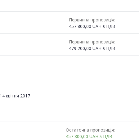
Первинна пропозиція:
457 800,00
UAH
з ПДВ
Первинна пропозиція:
479 200,00
UAH
з ПДВ
14 квітня 2017
Остаточна пропозиція:
457 800,00
UAH
з ПДВ