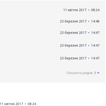
11 квітня 2017
08:24
23 березня 2017
14:48
23 березня 2017
14:47
23 березня 2017
14:47
23 березня 2017
14:47
Показати рядків:
5
11 квітня 2017
08:24