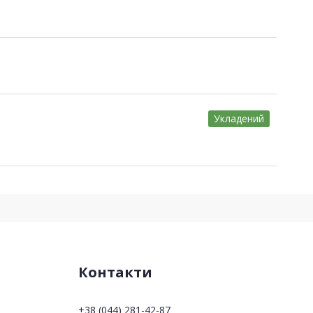
Укладений
Контакти
+38 (044) 281-42-87