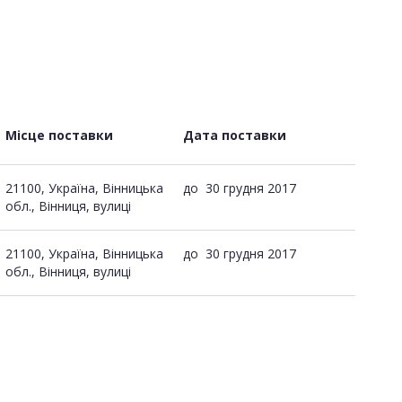
Місце поставки
Дата поставки
21100, Україна, Вінницька
до
30 грудня 2017
обл., Вінниця, вулиці
21100, Україна, Вінницька
до
30 грудня 2017
обл., Вінниця, вулиці