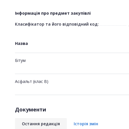
Інформація про предмет закупівлі
Класифікатор та його відповідний код:
Назва
Бітум
Асфальт (клас В)
Документи
Остання редакція
Історія змін