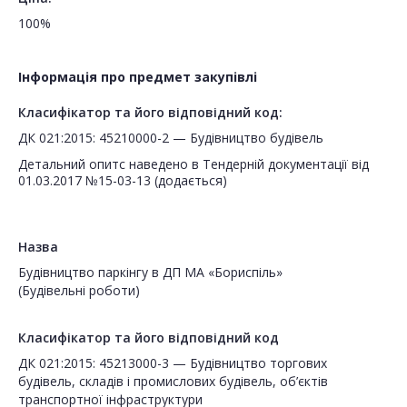
100%
Інформація про предмет закупівлі
Класифікатор та його відповідний код:
ДК 021:2015: 45210000-2 — Будівництво будівель
Детальний опитс наведено в Тендерній документації від
01.03.2017 №15-03-13 (додається)
Назва
Будівництво паркінгу в ДП МА «Бориспіль»
(Будівельні роботи)
Класифікатор та його відповідний код
ДК 021:2015: 45213000-3 — Будівництво торгових
будівель, складів і промислових будівель, об’єктів
транспортної інфраструктури