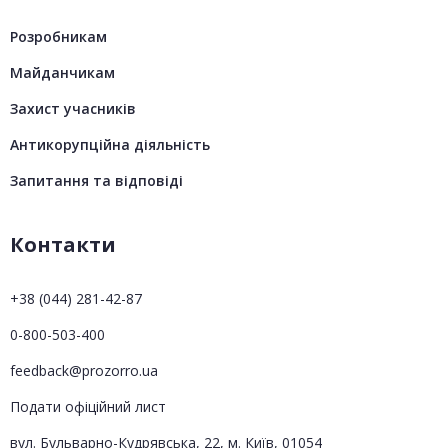
Розробникам
Майданчикам
Захист учасників
Антикорупційна діяльність
Запитання та відповіді
Контакти
+38 (044) 281-42-87
0-800-503-400
feedback@prozorro.ua
Подати офіційний лист
вул. Бульварно-Кудрявська, 22, м. Київ, 01054