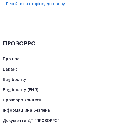
Перейти на сторінку договору
ПРОЗОРРО
Про нас
Вакансії
Bug bounty
Bug bounty (ENG)
Прозорро концесії
Інформаційна безпека
Документи ДП "ПРОЗОРРО"