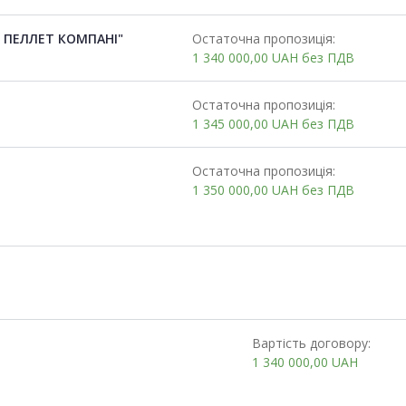
 ПЕЛЛЕТ КОМПАНІ"
Остаточна пропозиція:
1 340 000,00
UAH
без ПДВ
Остаточна пропозиція:
1 345 000,00
UAH
без ПДВ
Остаточна пропозиція:
1 350 000,00
UAH
без ПДВ
Вартість договору:
1 340 000,00
UAH