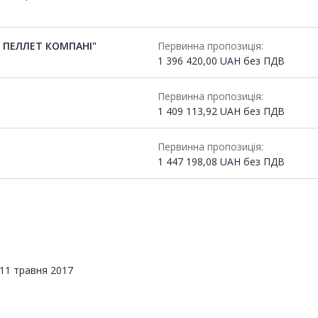
 ПЕЛЛЕТ КОМПАНІ"
Первинна пропозиція:
1 396 420,00
UAH
без ПДВ
Первинна пропозиція:
1 409 113,92
UAH
без ПДВ
Первинна пропозиція:
1 447 198,08
UAH
без ПДВ
11 травня 2017