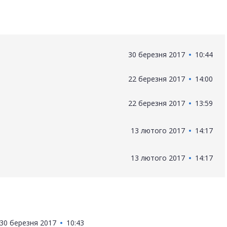
30 березня 2017
10:44
22 березня 2017
14:00
22 березня 2017
13:59
13 лютого 2017
14:17
13 лютого 2017
14:17
30 березня 2017
10:43