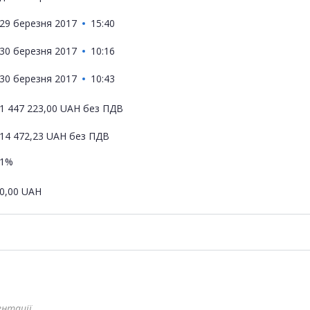
29 березня 2017
15:40
30 березня 2017
10:16
30 березня 2017
10:43
1 447 223,00
UAH
без ПДВ
14 472,23
UAH
без ПДВ
1%
0,00
UAH
ентації