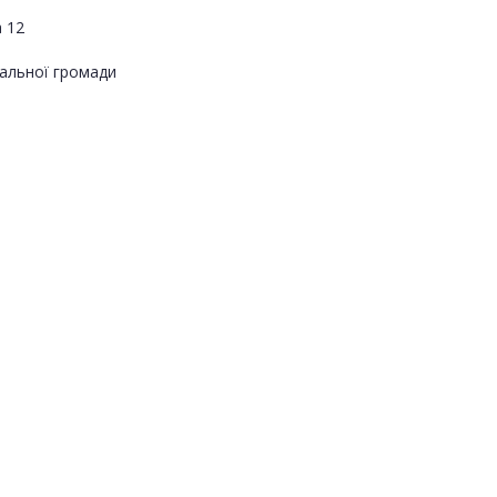
 12
альної громади