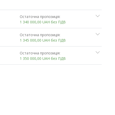
Остаточна пропозиція:
1 340 000,00
UAH
без ПДВ
Остаточна пропозиція:
1 345 000,00
UAH
без ПДВ
Остаточна пропозиція:
1 350 000,00
UAH
без ПДВ