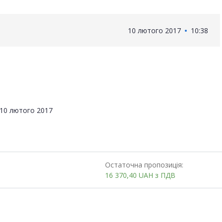
10 лютого 2017
10:38
10 лютого 2017
Остаточна пропозиція:
16 370,40
UAH
з ПДВ