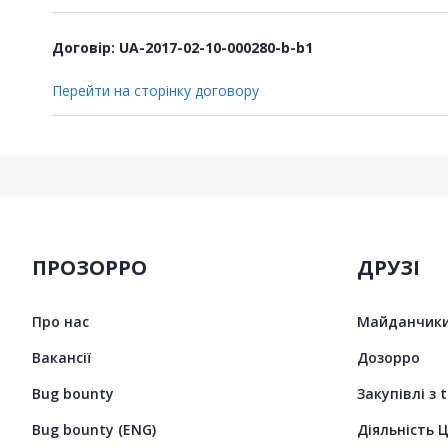
Договір: UA-2017-02-10-000280-b-b1
Перейти на сторінку договору
ПРОЗОРРО
ДРУЗІ
Про нас
Майданчики
Вакансії
Дозорро
Bug bounty
Закупівлі з 
Bug bounty (ENG)
Діяльність 