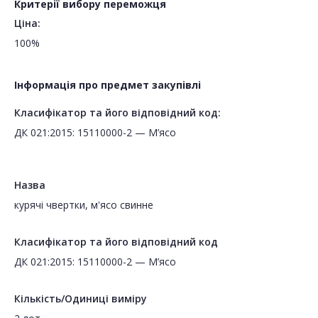
Критерії вибору переможця
Ціна:
100%
Інформація про предмет закупівлі
Класифікатор та його відповідний код:
ДК 021:2015: 15110000-2 — М’ясо
Назва
курячі чвертки, м'ясо свинне
Класифікатор та його відповідний код
ДК 021:2015: 15110000-2 — М’ясо
Кількість/Одиниці виміру