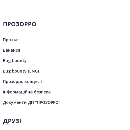
ПРОЗОРРО
Про нас
Вакансії
Bug bounty
Bug bounty (ENG)
Прозорро концесії
Інформаційна безпека
Документи ДП "ПРОЗОРРО"
ДРУЗІ