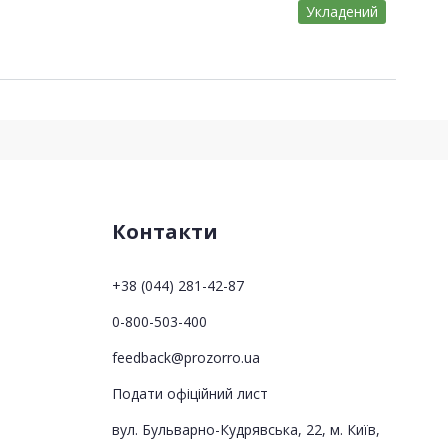
Укладений
Контакти
+38 (044) 281-42-87
0-800-503-400
feedback@prozorro.ua
Подати офіційний лист
вул. Бульварно-Кудрявська, 22, м. Київ,