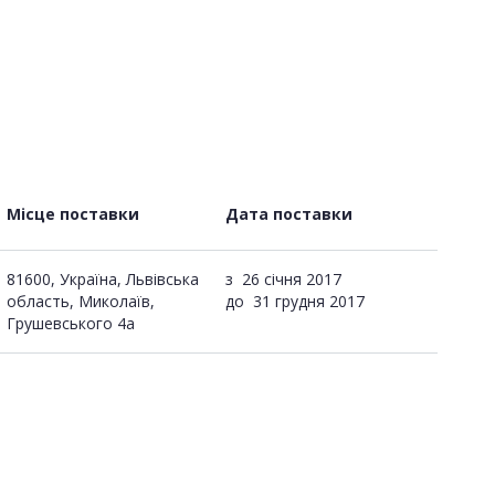
Місце поставки
Дата поставки
81600, Україна, Львівська
з
26 січня 2017
область, Миколаїв,
до
31 грудня 2017
Грушевського 4а