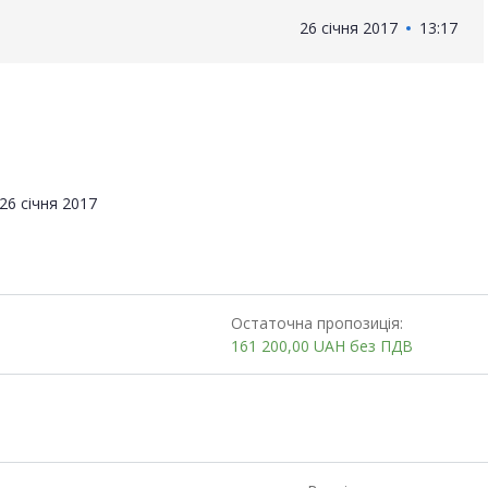
26 січня 2017
13:17
26 січня 2017
Остаточна пропозиція:
161 200,00
UAH
без ПДВ