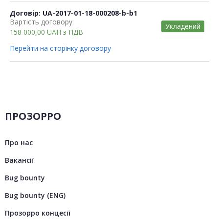
Договір: UA-2017-01-18-000208-b-b1
Вартість договору:
Укладений
158 000,00
UAH
з ПДВ
Перейти на сторінку договору
ПРОЗОРРО
Про нас
Вакансії
Bug bounty
Bug bounty (ENG)
Прозорро концесії