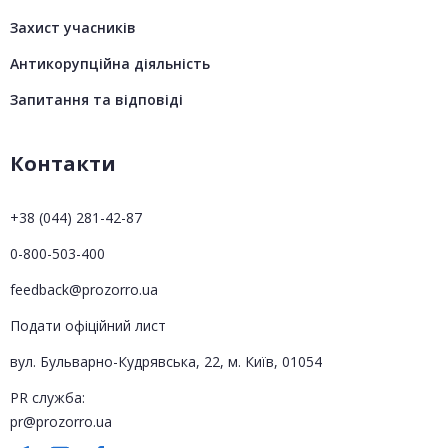
Захист учасників
Антикорупційна діяльність
Запитання та відповіді
Контакти
+38 (044) 281-42-87
0-800-503-400
feedback@prozorro.ua
Подати офіційний лист
вул. Бульварно-Кудрявська, 22, м. Київ, 01054
PR служба:
pr@prozorro.ua