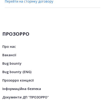
Перейти на сторінку договору
ПРОЗОРРО
Про нас
Вакансії
Bug bounty
Bug bounty (ENG)
Прозорро концесії
Інформаційна безпека
Документи ДП "ПРОЗОРРО"