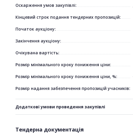
Оскарження умов закупівлі:
Кінцевий строк подання тендерних пропозицій:
Початок аукціону:
Закінчення аукціону:
Очікувана вартість:
Розмір мінімального кроку пониження ціни:
Розмір мінімального кроку пониження ціни, %:
Розмір надання забезпечення пропозицій учасників:
Додаткові умови проведення закупівлі
Тендерна документація