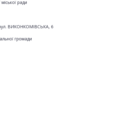
міської ради
, вул. ВИКОНКОМІВСЬКА, 6
альної громади