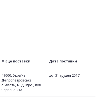
Місце поставки
Дата поставки
49000, Україна,
до
31 грудня 2017
Дніпропетровська
область, м. Дніпро , вул.
Червона 21А