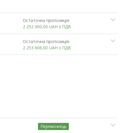
Остаточна пропозиція:
2 252 000,00
UAH
з ПДВ
Остаточна пропозиція:
2 253 606,00
UAH
з ПДВ
Переможець