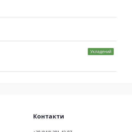
Укладений
Контакти