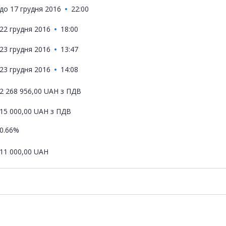
до
17 грудня 2016
22:00
22 грудня 2016
18:00
23 грудня 2016
13:47
23 грудня 2016
14:08
2 268 956,00
UAH
з ПДВ
15 000,00
UAH
з ПДВ
0.66%
11 000,00
UAH