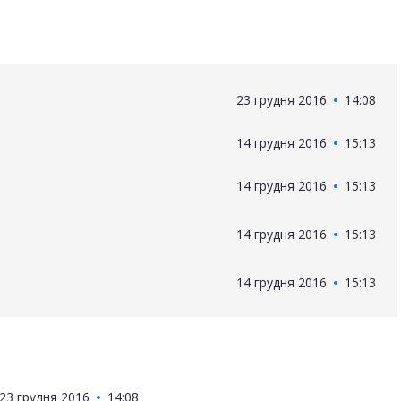
23 грудня 2016
14:08
14 грудня 2016
15:13
14 грудня 2016
15:13
14 грудня 2016
15:13
14 грудня 2016
15:13
23 грудня 2016
14:08