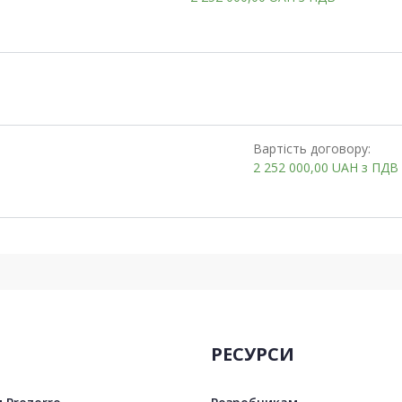
Вартість договору:
2 252 000,00
UAH
з ПДВ
РЕСУРСИ