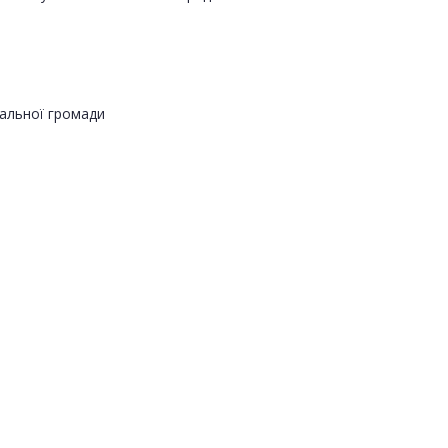
альної громади