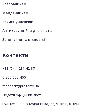
Розробникам
Майданчикам
Захист учасників
Антикорупційна діяльність
Запитання та відповіді
Контакти
+38 (044) 281-42-87
0-800-503-400
feedback@prozorro.ua
Подати офіційний лист
вул. Бульварно-Кудрявська, 22, м. Київ, 01054