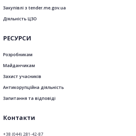
Закупівлі з tender.me.gov.ua
Діяльність ЦЗО
РЕСУРСИ
Розробникам
Майданчикам
Захист учасників
Антикорупційна діяльність
Запитання та відповіді
Контакти
+38 (044) 281-42-87