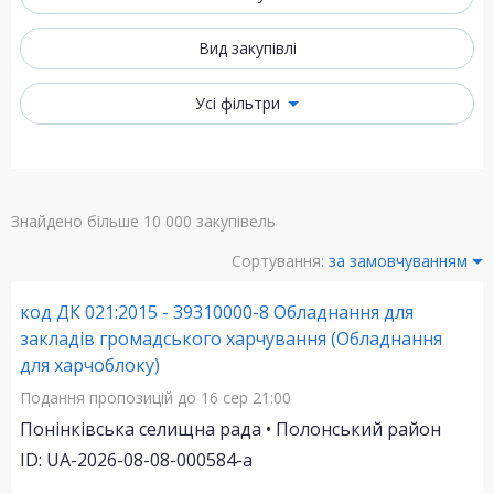
Вид закупівлі
Усі фільтри
Знайдено більше 10 000 закупівель
Сортування:
за замовчуванням
код ДК 021:2015 - 39310000-8 Обладнання для
закладів громадського харчування (Обладнання
для харчоблоку)
Подання пропозицій
до 16 сер 21:00
Понінківська селищна рада • Полонський район
ID: UA-2026-08-08-000584-a