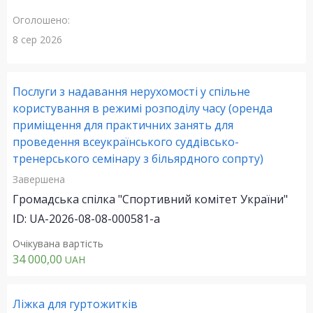
Оголошено:
8 сер 2026
Послуги з надавання нерухомості у спільне
користування в режимі розподілу часу (оренда
приміщення для практичних занять для
проведення всеукраїнського суддівсько-
тренерського семінару з більярдного сопрту)
Завершена
Громадська спілка "Спортивний комітет України"
ID: UA-2026-08-08-000581-a
Очікувана вартість
34 000,00
UAH
Ліжка для гуртожитків