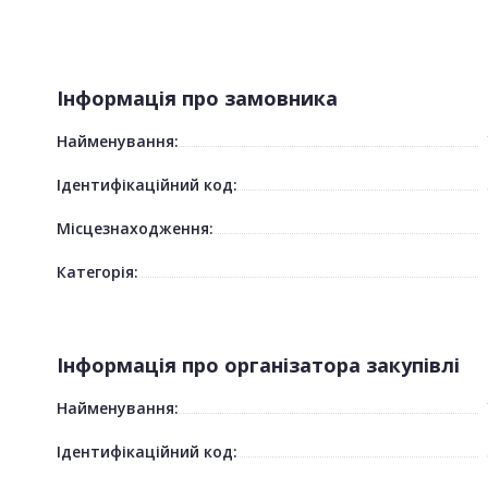
Інформація про замовника
Найменування:
Ідентифікаційний код:
Місцезнаходження:
Категорія:
Інформація про організатора закупівлі
Найменування:
Ідентифікаційний код: