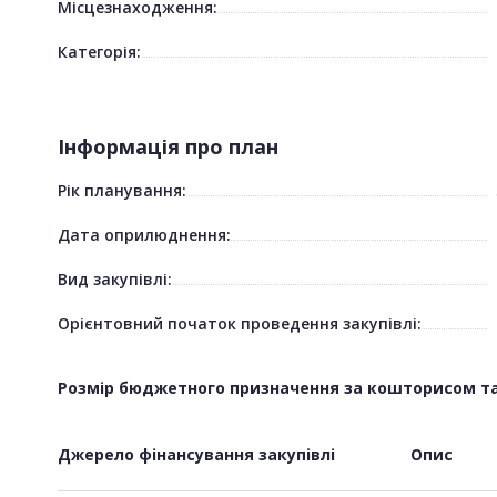
Місцезнаходження:
Категорія:
Інформація про план
Рік планування:
Дата оприлюднення:
Вид закупівлі:
Орієнтовний початок проведення закупівлі:
Розмір бюджетного призначення за кошторисом та/
Джерело фінансування закупівлі
Опис