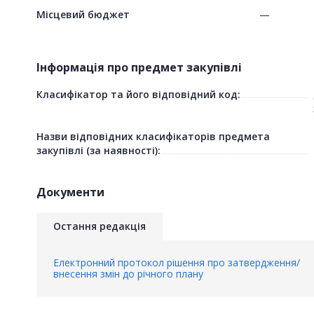
Місцевий бюджет
—
Інформація про предмет закупівлі
Класифікатор та його відповідний код:
Назви відповідних класифікаторів предмета
закупівлі (за наявності):
Документи
Остання редакція
Електронний протокол рішення про затвердження/
внесення змін до річного плану