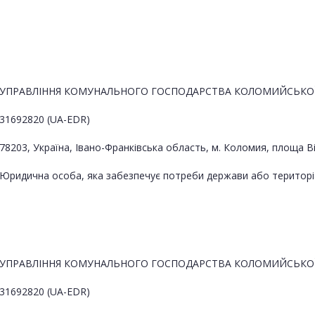
УПРАВЛІННЯ КОМУНАЛЬНОГО ГОСПОДАРСТВА КОЛОМИЙСЬКОЇ
31692820 (UA-EDR)
78203, Україна, Івано-Франківська область, м. Коломия, площа В
Юридична особа, яка забезпечує потреби держави або територі
УПРАВЛІННЯ КОМУНАЛЬНОГО ГОСПОДАРСТВА КОЛОМИЙСЬКОЇ
31692820 (UA-EDR)