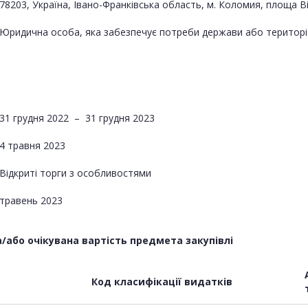
78203, Україна, Івано-Франківська область, м. Коломия, площа В
Юридична особа, яка забезпечує потреби держави або територі
31 грудня 2022
–
31 грудня 2023
4 травня 2023
Відкриті торги з особливостями
травень 2023
або очікувана вартість предмета закупівлі
Код класифікації видатків