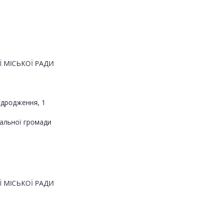
 МІСЬКОЇ РАДИ
ідродження, 1
альної громади
 МІСЬКОЇ РАДИ