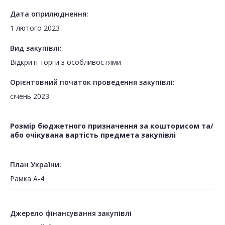
Дата оприлюднення:
1 лютого 2023
Вид закупівлі:
Відкриті торги з особливостями
Орієнтовний початок проведення закупівлі:
січень 2023
Розмір бюджетного призначення за кошторисом та/
або очікувана вартість предмета закупівлі
План України:
Рамка А-4
Джерело фінансування закупівлі