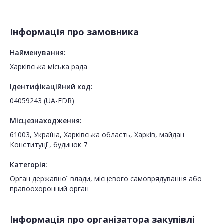
Інформація про замовника
Найменування:
Харківська міська рада
Ідентифікаційний код:
04059243 (UA-EDR)
Місцезнаходження:
61003, Україна, Харківська область, Харків, майдан
Конституції, будинок 7
Категорія:
Орган державної влади, місцевого самоврядування або
правоохоронний орган
Інформація про організатора закупівлі