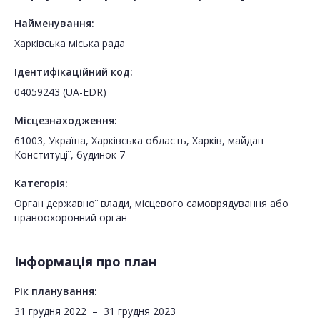
Найменування:
Харківська міська рада
Ідентифікаційний код:
04059243 (UA-EDR)
Місцезнаходження:
61003, Україна, Харківська область, Харків, майдан
Конституції, будинок 7
Категорія:
Орган державної влади, місцевого самоврядування або
правоохоронний орган
Інформація про план
Рік планування:
31 грудня 2022
–
31 грудня 2023