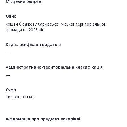
Місцевий бюджет
Опис
кошти бюджету Харківської міської територіальної
громади на 2023 рік
Код класифікації видатків
—
Адміністративно-територіальна класифікація
—
Сума
163 800,00
UAH
Інформація про предмет закупівлі