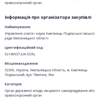
правоохоронний орган
Інформація про організатора закупівлі
Найменування:
Управління освіти і науки Кам'янець-Подільської міської
ради Хмельницької області
Ідентифікаційний код:
02146937 (UA-EDR)
Місцезнаходження:
32300, Україна, Хмельницька область, м. Кам'янець-
Подільський, вул. Північна, 96а
Категорія:
Орган державної влади, місцевого самоврядування або
правоохоронний орган