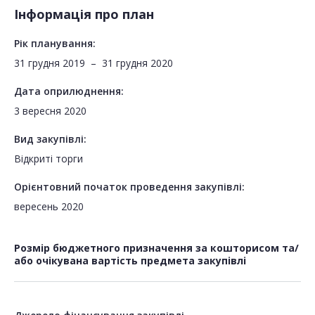
Інформація про план
Рік планування:
31 грудня 2019
–
31 грудня 2020
Дата оприлюднення:
3 вересня 2020
Вид закупівлі:
Відкриті торги
Орієнтовний початок проведення закупівлі:
вересень 2020
Розмір бюджетного призначення за кошторисом та/
або очікувана вартість предмета закупівлі