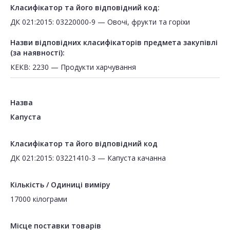
Класифікатор та його відповідний код:
ДК 021:2015: 03220000-9 — Овочі, фрукти та горіхи
Назви відповідних класифікаторів предмета закупівлі
(за наявності):
КЕКВ: 2230 — Продукти харчування
Назва
Капуста
Класифікатор та його відповідний код
ДК 021:2015: 03221410-3 — Капуста качанна
Кількість / Одиниці виміру
17000 кілограми
Місце поставки товарів