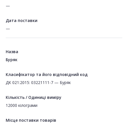
—
Дата поставки
—
Назва
Буряк
Класифікатор та його відповідний код
ДК 021:2015: 03221111-7 — Буряк
Кількість / Одиниці виміру
12000 кілограми
Місце поставки товарів