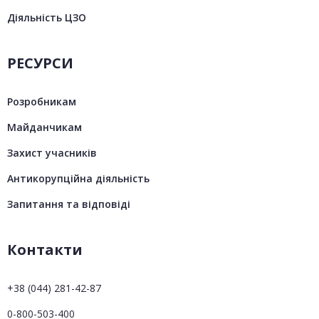
Діяльність ЦЗО
РЕСУРСИ
Розробникам
Майданчикам
Захист учасників
Антикорупційна діяльність
Запитання та відповіді
Контакти
+38 (044) 281-42-87
0-800-503-400