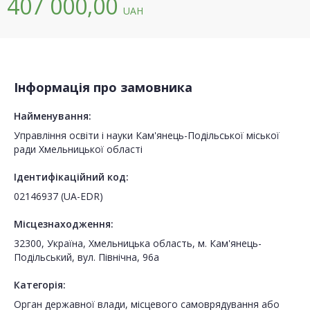
407 000,00
UAH
Інформація про замовника
Найменування:
Управління освіти і науки Кам'янець-Подільської міської
ради Хмельницької області
Ідентифікаційний код:
02146937 (UA-EDR)
Місцезнаходження:
32300, Україна, Хмельницька область, м. Кам'янець-
Подільський, вул. Північна, 96а
Категорія:
Орган державної влади, місцевого самоврядування або