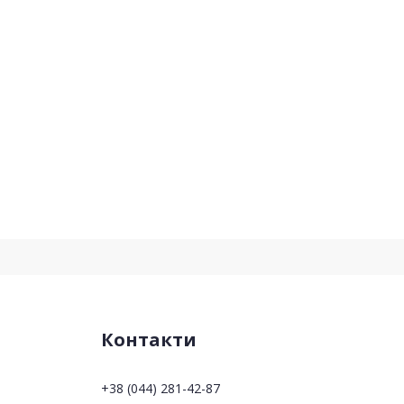
Контакти
+38 (044) 281-42-87