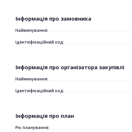
Інформація про замовника
Найменування:
Ідентифікаційний код:
Інформація про організатора закупівлі
Найменування:
Ідентифікаційний код:
Інформація про план
Рік планування: