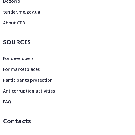
Dozorro
tender.me.gov.ua
About CPB
SOURCES
For developers
For marketplaces
Participants protection
Anticorruption activities
FAQ
Contacts