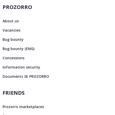
PROZORRO
About us
Vacancies
Bug bounty
Bug bounty (ENG)
Concessions
Information security
Documents SE PROZORRO
FRIENDS
Prozorro marketplaces